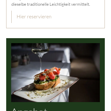
dieselbe traditionelle Leichtigkeit vermittelt.
Hier reservieren