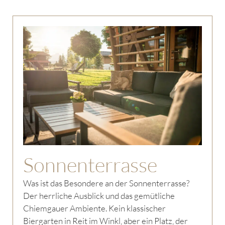
Sonnenterrasse
Was ist das Besondere an der Sonnenterrasse?
Der herrliche Ausblick und das gemütliche
Chiemgauer Ambiente. Kein klassischer
Biergarten in Reit im Winkl, aber ein Platz, der