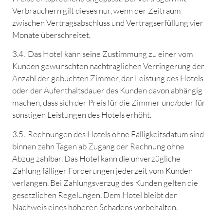
Verbrauchern gilt dieses nur, wenn der Zeitraum
zwischen Vertragsabschluss und Vertragserfüllung vier
Monate überschreitet.
3.4. Das Hotel kann seine Zustimmung zu einer vom
Kunden gewünschten nachträglichen Verringerung der
Anzahl der gebuchten Zimmer, der Leistung des Hotels
oder der Aufenthaltsdauer des Kunden davon abhängig
machen, dass sich der Preis für die Zimmer und/oder für
sonstigen Leistungen des Hotels erhöht.
3.5. Rechnungen des Hotels ohne Fälligkeitsdatum sind
binnen zehn Tagen ab Zugang der Rechnung ohne
Abzug zahlbar. Das Hotel kann die unverzügliche
Zahlung fälliger Forderungen jederzeit vom Kunden
verlangen. Bei Zahlungsverzug des Kunden gelten die
gesetzlichen Regelungen. Dem Hotel bleibt der
Nachweis eines höheren Schadens vorbehalten.