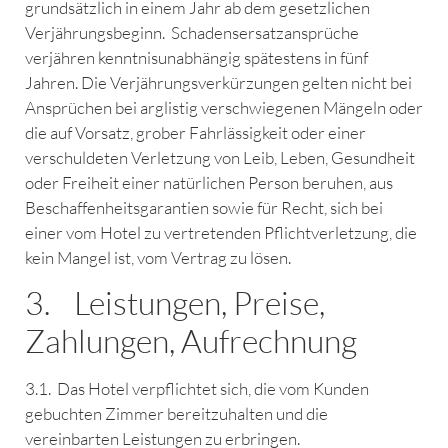
grundsätzlich in einem Jahr ab dem gesetzlichen
Verjährungsbeginn. Schadensersatzansprüche
verjähren kenntnisunabhängig spätestens in fünf
Jahren. Die Verjährungsverkürzungen gelten nicht bei
Ansprüchen bei arglistig verschwiegenen Mängeln oder
die auf Vorsatz, grober Fahrlässigkeit oder einer
verschuldeten Verletzung von Leib, Leben, Gesundheit
oder Freiheit einer natürlichen Person beruhen, aus
Beschaffenheitsgarantien sowie für Recht, sich bei
einer vom Hotel zu vertretenden Pflichtverletzung, die
kein Mangel ist, vom Vertrag zu lösen.
3. Leistungen, Preise,
Zahlungen, Aufrechnung
3.1. Das Hotel verpflichtet sich, die vom Kunden
gebuchten Zimmer bereitzuhalten und die
vereinbarten Leistungen zu erbringen.