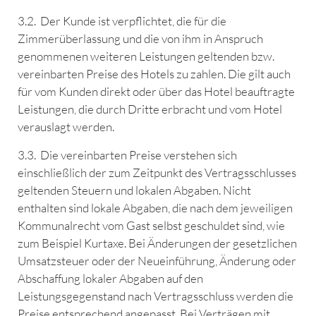
3.2. Der Kunde ist verpflichtet, die für die
Zimmerüberlassung und die von ihm in Anspruch
genommenen weiteren Leistungen geltenden bzw.
vereinbarten Preise des Hotels zu zahlen. Die gilt auch
für vom Kunden direkt oder über das Hotel beauftragte
Leistungen, die durch Dritte erbracht und vom Hotel
verauslagt werden.
3.3. Die vereinbarten Preise verstehen sich
einschließlich der zum Zeitpunkt des Vertragsschlusses
geltenden Steuern und lokalen Abgaben. Nicht
enthalten sind lokale Abgaben, die nach dem jeweiligen
Kommunalrecht vom Gast selbst geschuldet sind, wie
zum Beispiel Kurtaxe. Bei Änderungen der gesetzlichen
Umsatzsteuer oder der Neueinführung, Änderung oder
Abschaffung lokaler Abgaben auf den
Leistungsgegenstand nach Vertragsschluss werden die
Preise entsprechend angepasst. Bei Verträgen mit