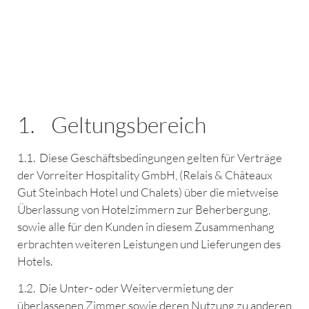
AGB
1. Geltungsbereich
1.1. Diese Geschäftsbedingungen gelten für Verträge
der Vorreiter Hospitality GmbH, (Relais & Châteaux
Gut Steinbach Hotel und Chalets) über die mietweise
Überlassung von Hotelzimmern zur Beherbergung,
sowie alle für den Kunden in diesem Zusammenhang
erbrachten weiteren Leistungen und Lieferungen des
Hotels.
1.2. Die Unter- oder Weitervermietung der
überlassenen Zimmer sowie deren Nutzung zu anderen