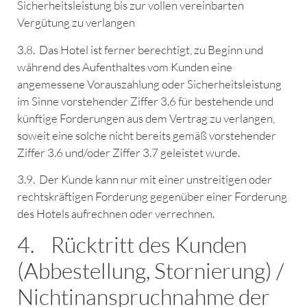
Sicherheitsleistung bis zur vollen vereinbarten
Vergütung zu verlangen
3.8. Das Hotel ist ferner berechtigt, zu Beginn und
während des Aufenthaltes vom Kunden eine
angemessene Vorauszahlung oder Sicherheitsleistung
im Sinne vorstehender Ziffer 3.6 für bestehende und
künftige Forderungen aus dem Vertrag zu verlangen,
soweit eine solche nicht bereits gemäß vorstehender
Ziffer 3.6 und/oder Ziffer 3.7 geleistet wurde.
3.9. Der Kunde kann nur mit einer unstreitigen oder
rechtskräftigen Forderung gegenüber einer Forderung
des Hotels aufrechnen oder verrechnen.
4. Rücktritt des Kunden
(Abbestellung, Stornierung) /
Nichtinanspruchnahme der