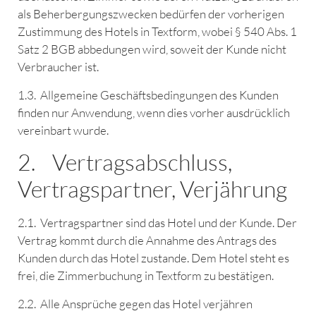
als Beherbergungszwecken bedürfen der vorherigen
Zustimmung des Hotels in Textform, wobei § 540 Abs. 1
Satz 2 BGB abbedungen wird, soweit der Kunde nicht
Verbraucher ist.
1.3. Allgemeine Geschäftsbedingungen des Kunden
finden nur Anwendung, wenn dies vorher ausdrücklich
vereinbart wurde.
2. Vertragsabschluss,
Vertragspartner, Verjährung
2.1. Vertragspartner sind das Hotel und der Kunde. Der
Vertrag kommt durch die Annahme des Antrags des
Kunden durch das Hotel zustande. Dem Hotel steht es
frei, die Zimmerbuchung in Textform zu bestätigen.
2.2. Alle Ansprüche gegen das Hotel verjähren