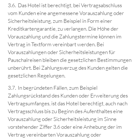
3.6. Das Hotel ist berechtigt, bei Vertragsabschluss
vom Kunden eine angemessene Vorauszahlung oder
Sicherheitsleistung, zum Beispiel in Form einer
Kreditkartengarantie, zu verlangen. Die Höhe der
Vorauszahlung und die Zahlungstermine können im
Vertrag in Textform vereinbart werden. Bei
Vorauszahlungen oder Sicherheitsleistungen für
Pauschalreisen bleiben die gesetzlichen Bestimmungen
unberührt. Bei Zahlungsverzug des Kunden gelten die
gesetzlichen Regelungen.
3.7. In begründeten Fällen, zum Beispiel
Zahlungsrückstand des Kunden oder Erweiterung des
Vertragsumfanges, ist das Hotel berechtigt, auch nach
Vertragsschluss bis zu Beginn des Aufenthaltes eine
Vorauszahlung oder Sicherheitsleistung im Sinne
vorstehender Ziffer 3.6 oder eine Anhebung der im
Vertrag vereinbarten Vorauszahlung oder