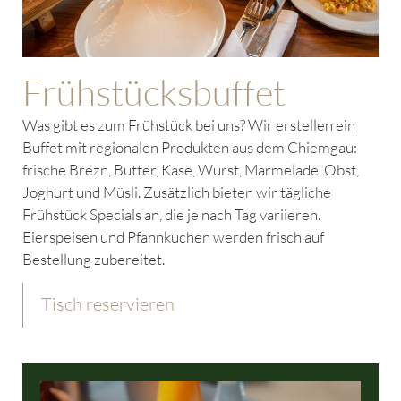
Frühstücksbuffet
Was gibt es zum Frühstück bei uns? Wir erstellen ein
Buffet mit regionalen Produkten aus dem Chiemgau:
frische Brezn, Butter, Käse, Wurst, Marmelade, Obst,
Joghurt und Müsli. Zusätzlich bieten wir tägliche
Frühstück Specials an, die je nach Tag variieren.
Eierspeisen und Pfannkuchen werden frisch auf
Bestellung zubereitet.
Tisch reservieren