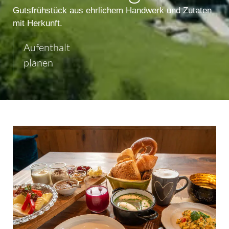
Gutsfrühstück aus ehrlichem Handwerk und Zutaten
mit Herkunft.
Aufenthalt
planen