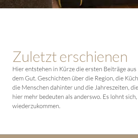
Zuletzt erschienen
Hier entstehen in Kürze die ersten Beiträge aus
dem Gut. Geschichten über die Region, die Küch
die Menschen dahinter und die Jahreszeiten, di
hier mehr bedeuten als anderswo. Es lohnt sich,
wiederzukommen.