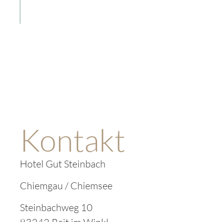
Anfragen
Kontakt
Hotel Gut Steinbach
Chiemgau / Chiemsee
Steinbachweg 10